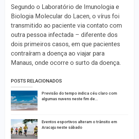
Segundo o Laboratório de Imunologia e
Biologia Molecular do Lacen, o vírus foi
transmitido ao paciente via contato com
outra pessoa infectada – diferente dos
dois primeiros casos, em que pacientes
contraíram a doença ao viajar para
Manaus, onde ocorre o surto da doença.
POSTS RELACIONADOS
Previsão do tempo indica céu claro com
algumas nuvens neste fim de…
Eventos esportivos alteram o trânsito em
Aracaju neste sábado