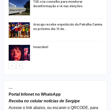
TSE cria conselho para monitorar
desinformação e IA nas eleições
Aracaju recebe espetáculo da Patrulha Canina
no próximo dia 15 de…
Insaciável
----
Portal Infonet no WhatsApp
Receba no celular notícias de Sergipe
Acesse o link abaixo, ou escanei o QRCODE, para