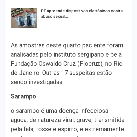
PF apreende dispositivos eletrônicos contra
abuso sexual…
As amostras deste quarto paciente foram
analisadas pelo instituto sergipano e pela
Fundação Oswaldo Cruz (Fiocruz), no Rio
de Janeiro. Outras 17 suspeitas estão
sendo investigadas.
Sarampo
o sarampo é uma doença infecciosa
aguda, de natureza viral, grave, transmitida
pela fala, tosse e espirro, e extremamente