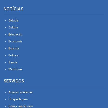
NOTÍCIAS
Cidade
Cultura
Educação
Economia
Esporte
Política
Saúde
TV Infonet
SERVIÇOS
Acesso à Internet
Hospedagem
Comp. em Nuvem