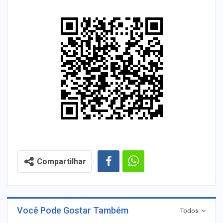
Compartilhar
Você Pode Gostar Também
Todos