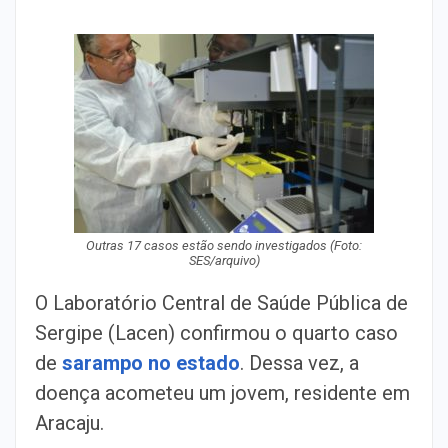
Outras 17 casos estão sendo investigados (Foto:
SES/arquivo)
O Laboratório Central de Saúde Pública de
Sergipe (Lacen) confirmou o quarto caso
de
sarampo no estado
. Dessa vez, a
doença acometeu um jovem, residente em
Aracaju.