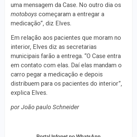
uma mensagem da Case. No outro dia os
motoboys
começaram a entregar a
medicação”, diz Elves.
Em relação aos pacientes que moram no
interior, Elves diz as secretarias
municipais farão a entrega. “O Case entra
em contato com elas. Daí elas mandam o
carro pegar a medicação e depois
distribuem para os pacientes do interior”,
explica Elves.
por João paulo Schneider
Portal Infonet no WhatsApp