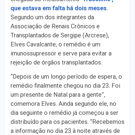
que estava em falta há dois meses
.
Segundo um dos integrantes da
Associação de Renais Crônicos e
Transplantados de Sergipe (Arcrese),
Elves Cavalcante, o remédio é um
imunossupressor e serve para evitar a
rejeição de órgãos transplantados.
“Depois de um longo período de espera, o
remédio finalmente chegou no dia 23. Foi
um presente de Natal para a gente”,
comemora Elves. Ainda segundo ele, no
dia seguinte o remédio já começou a ser
distribuído para os pacientes. “Recebemos
a informação no dia 23 à noite através de