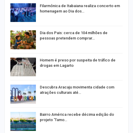
Filarmônica de Itabaiana realiza concerto em
homenagem ao Dia dos…
Dia dos Pais: cerca de 104 milhões de
pessoas pretendem comprar…
Homem é preso por suspeita de tráfico de
drogas em Lagarto
Descubra Aracaju movimenta cidade com
atrações culturais até…
a
Bairro América recebe décima edição do
projeto ‘Tamo…