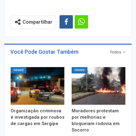
Compartilhar
Você Pode Gostar Também
Todos
CIDADE
CIDADE
Organização criminosa
Moradores protestam
é investigada por roubos
por melhorias e
de cargas em Sergipe
bloqueiam rodovia em
Socorro