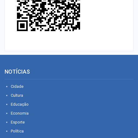
NOTÍCIAS
Cidade
Cultura
Educação
Economia
Esporte
Política