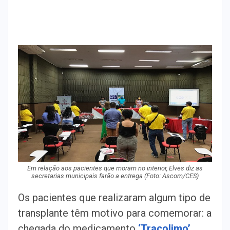
Em relação aos pacientes que moram no interior, Elves diz as
secretarias municipais farão a entrega (Foto: Ascom/CES)
Os pacientes que realizaram algum tipo de
transplante têm motivo para comemorar: a
chegada do medicamento
‘Tracolimo’,