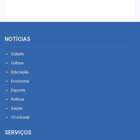
NOTÍCIAS
Cidade
Cultura
Educação
Economia
Esporte
Política
Saúde
TV Infonet
SERVIÇOS