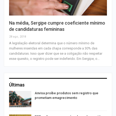
Na média, Sergipe cumpre coeficiente mínimo
de candidaturas femininas
28 ago, 2018
A legislação eleitoral determina que o número mínimo de
mulheres inseridas em cada chapa corresponde a 30% das
candidaturas. Isso quer dizer que se a coligação não respeitar
esse quesito, o registro pode ser indeferido. Em Sergipe, o…
Últimas
Anvisa proíbe produtos sem registro que
prometiam emagrecimento