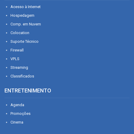
Acesso à Internet
Hospedagem
Comp. em Nuvem
Colocation
Suporte Técnico
Firewall
VPLS
Streaming
Classificados
ENTRETENIMENTO
Agenda
Promoções
Cinema