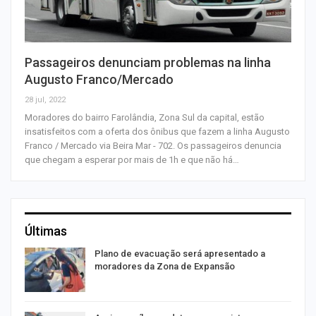
Passageiros denunciam problemas na linha
Augusto Franco/Mercado
28 jul, 2022
Moradores do bairro Farolândia, Zona Sul da capital, estão
insatisfeitos com a oferta dos ônibus que fazem a linha Augusto
Franco / Mercado via Beira Mar - 702. Os passageiros denuncia
que chegam a esperar por mais de 1h e que não há…
Últimas
Plano de evacuação será apresentado a
moradores da Zona de Expansão