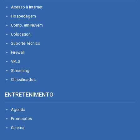
Acesso à Internet
Hospedagem
Comp. em Nuvem
Colocation
Suporte Técnico
Firewall
VPLS
Streaming
Classificados
ENTRETENIMENTO
Agenda
Promoções
Cinema