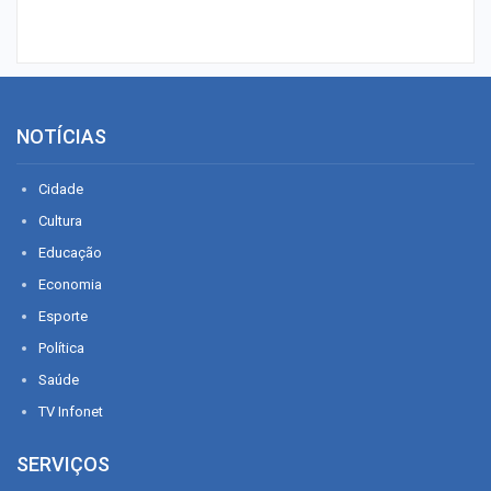
NOTÍCIAS
Cidade
Cultura
Educação
Economia
Esporte
Política
Saúde
TV Infonet
SERVIÇOS