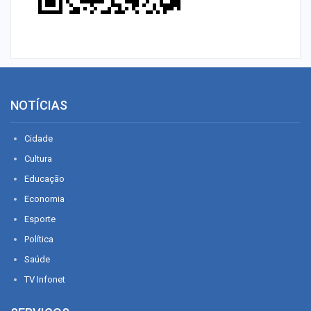
NOTÍCIAS
Cidade
Cultura
Educação
Economia
Esporte
Política
Saúde
TV Infonet