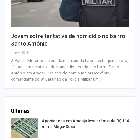
Jovem sofre tentativa de homicídio no bairro
Santo Antônio
1 nov, 2018
A Polícia Militar foi acionada no início da tarde desta quinta-feira,
1°, para uma tentativa de homicídio ocorrida no bairro Santo
Antônio em Aracaju. De acordo com o major Geovânio,
comandante do 8° Batalhão da Polícia Militar, um…
Últimas
Aposta feita em Aracaju leva prêmio de R$ 114
mil na Mega-Sena