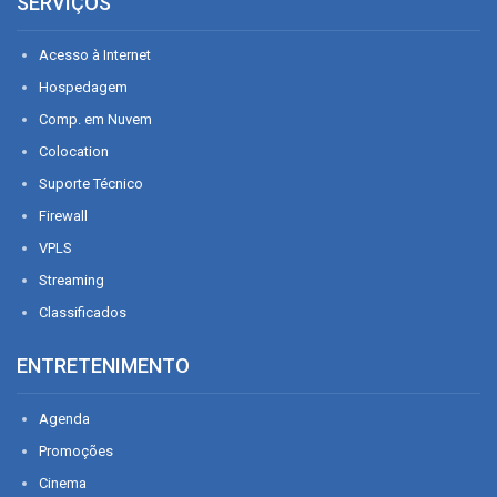
SERVIÇOS
Acesso à Internet
Hospedagem
Comp. em Nuvem
Colocation
Suporte Técnico
Firewall
VPLS
Streaming
Classificados
ENTRETENIMENTO
Agenda
Promoções
Cinema