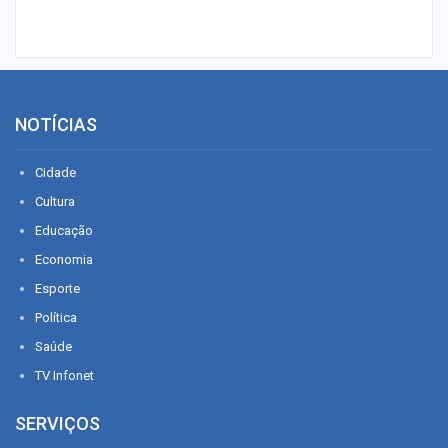
NOTÍCIAS
Cidade
Cultura
Educação
Economia
Esporte
Política
Saúde
TV Infonet
SERVIÇOS