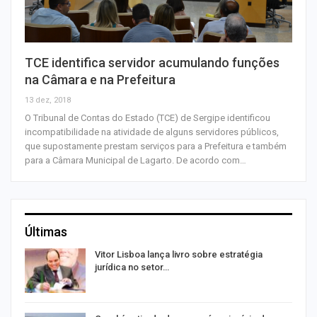
TCE identifica servidor acumulando funções
na Câmara e na Prefeitura
13 dez, 2018
O Tribunal de Contas do Estado (TCE) de Sergipe identificou
incompatibilidade na atividade de alguns servidores públicos,
que supostamente prestam serviços para a Prefeitura e também
para a Câmara Municipal de Lagarto. De acordo com…
Últimas
ir
Vitor Lisboa lança livro sobre estratégia
jurídica no setor…