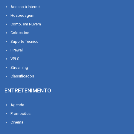
Acesso à Internet
Hospedagem
Comp. em Nuvem
Colocation
Suporte Técnico
Firewall
VPLS
Streaming
Classificados
ENTRETENIMENTO
Agenda
Promoções
Cinema