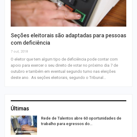
Seções eleitorais são adaptadas para pessoas
com deficiência
7 out, 2018
O eleitor que tem algum tipo de deficiência pode contar com
apoio para exercer o seu direito de votar no próximo dia 7 de
outubro e também em eventual segundo turno nas eleições
deste ano. As seções eleitorais, segundo o Tribunal…
Últimas
Rede de Talentos abre 60 oportunidades de
trabalho para egressos do…