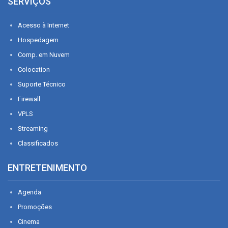
SERVIÇOS
Acesso à Internet
Hospedagem
Comp. em Nuvem
Colocation
Suporte Técnico
Firewall
VPLS
Streaming
Classificados
ENTRETENIMENTO
Agenda
Promoções
Cinema