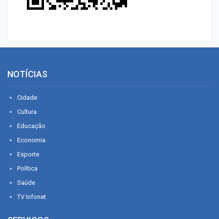
NOTÍCIAS
Cidade
Cultura
Educação
Economia
Esporte
Política
Saúde
TV Infonet