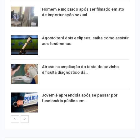
Homem é indiciado após ser filmado em ato
de importunação sexual
Agosto terá dois eclipses; saiba como assistir
aos fenômenos
Atraso na ampliação do teste do pezinho
dificulta diagnóstico da…
na
Jovem é apreendida após se passar por
funcionária pública em…