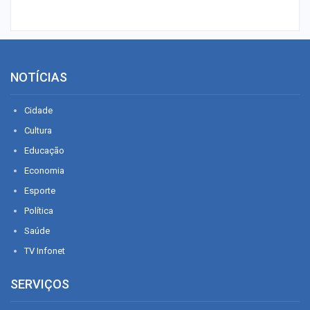
NOTÍCIAS
Cidade
Cultura
Educação
Economia
Esporte
Política
Saúde
TV Infonet
SERVIÇOS