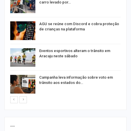
carro levado por…
AGU se reúne com Discord e cobra proteção
de crianças na plataforma
Eventos esportivos alteram o trânsito em
Aracaju neste sábado
Campanha leva informação sobre voto em
trânsito aos estados do…
----