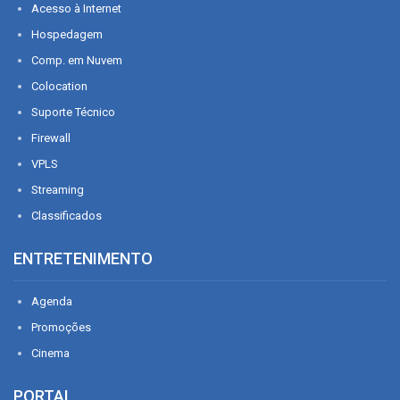
Acesso à Internet
Hospedagem
Comp. em Nuvem
Colocation
Suporte Técnico
Firewall
VPLS
Streaming
Classificados
ENTRETENIMENTO
Agenda
Promoções
Cinema
PORTAL