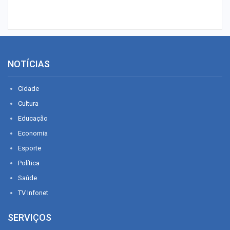
NOTÍCIAS
Cidade
Cultura
Educação
Economia
Esporte
Política
Saúde
TV Infonet
SERVIÇOS