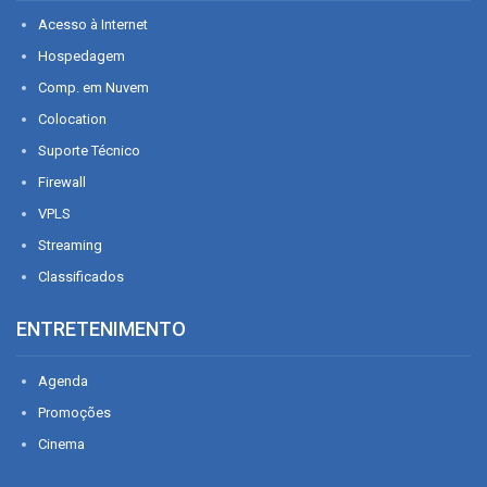
Acesso à Internet
Hospedagem
Comp. em Nuvem
Colocation
Suporte Técnico
Firewall
VPLS
Streaming
Classificados
ENTRETENIMENTO
Agenda
Promoções
Cinema