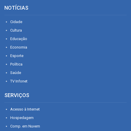
NOTÍCIAS
Cidade
Cultura
Educação
Economia
Esporte
Política
Saúde
TV Infonet
SERVIÇOS
Acesso à Internet
Hospedagem
Comp. em Nuvem