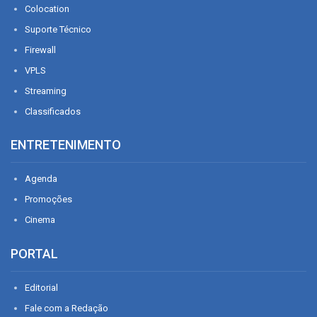
Colocation
Suporte Técnico
Firewall
VPLS
Streaming
Classificados
ENTRETENIMENTO
Agenda
Promoções
Cinema
PORTAL
Editorial
Fale com a Redação