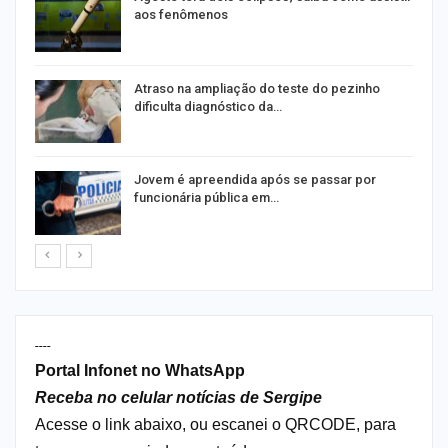
aos fenômenos
Atraso na ampliação do teste do pezinho
dificulta diagnóstico da…
na
Jovem é apreendida após se passar por
funcionária pública em…
----
Portal Infonet no WhatsApp
Receba no celular notícias de Sergipe
Acesse o link abaixo, ou escanei o QRCODE, para