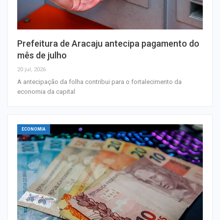
Prefeitura de Aracaju antecipa pagamento do
mês de julho
20 jul, 2026
A antecipação da folha contribui para o fortalecimento da
economia da capital
ECONOMIA