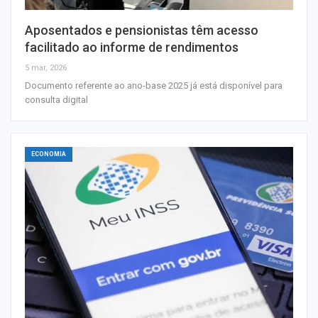
Aposentados e pensionistas têm acesso
facilitado ao informe de rendimentos
5 mar, 2026
Documento referente ao ano-base 2025 já está disponível para
consulta digital
ECONOMIA