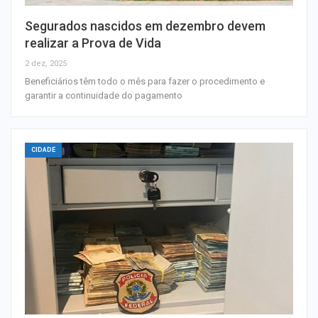
Segurados nascidos em dezembro devem
realizar a Prova de Vida
2 dez, 2025
Beneficiários têm todo o mês para fazer o procedimento e
garantir a continuidade do pagamento
CIDADE