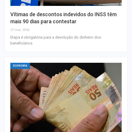
Vítimas de descontos indevidos do INSS têm
mais 90 dias para contestar
27 mar, 2026
Etapa é obrigatória para a devolução do dinheiro dos
beneficiários
ECONOMIA