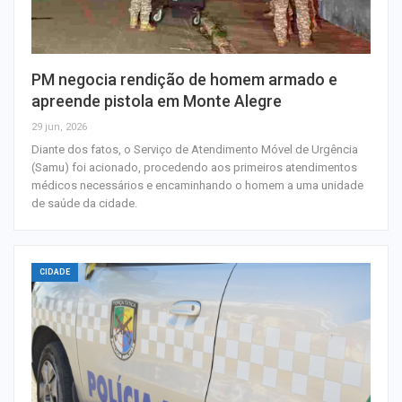
PM negocia rendição de homem armado e
apreende pistola em Monte Alegre
29 jun, 2026
Diante dos fatos, o Serviço de Atendimento Móvel de Urgência
(Samu) foi acionado, procedendo aos primeiros atendimentos
médicos necessários e encaminhando o homem a uma unidade
de saúde da cidade.
CIDADE