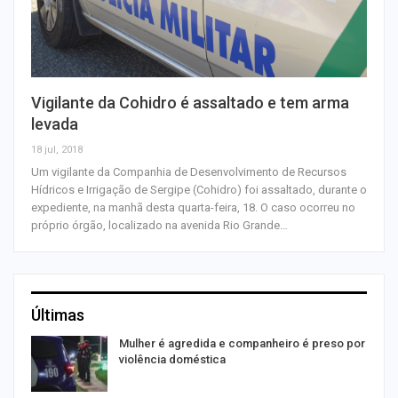
Vigilante da Cohidro é assaltado e tem arma
levada
18 jul, 2018
Um vigilante da Companhia de Desenvolvimento de Recursos
Hídricos e Irrigação de Sergipe (Cohidro) foi assaltado, durante o
expediente, na manhã desta quarta-feira, 18. O caso ocorreu no
próprio órgão, localizado na avenida Rio Grande…
Últimas
Mulher é agredida e companheiro é preso por
violência doméstica