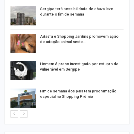
Sergipe terá possibilidade de chuva leve
durante o fim de semana
as
Adasfa e Shopping Jardins promovem ação
de adoção animal neste…
a
Homem é preso investigado por estupro de
vulnerável em Sergipe
Fim de semana dos pais tem programação
especial no Shopping Prêmio