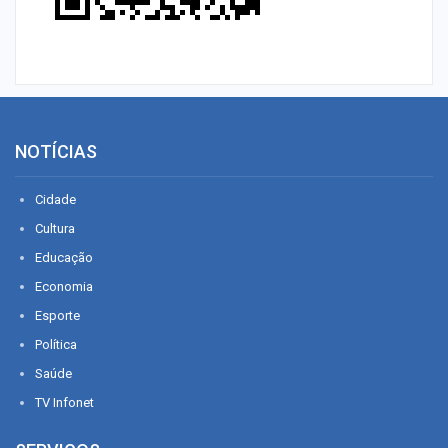
NOTÍCIAS
Cidade
Cultura
Educação
Economia
Esporte
Política
Saúde
TV Infonet