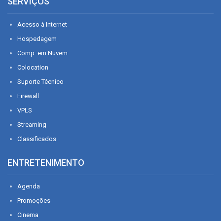
SERVIÇOS
Acesso à Internet
Hospedagem
Comp. em Nuvem
Colocation
Suporte Técnico
Firewall
VPLS
Streaming
Classificados
ENTRETENIMENTO
Agenda
Promoções
Cinema