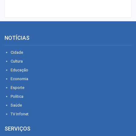
NOTÍCIAS
Cidade
Cultura
Educação
Economia
Esporte
Política
Saúde
TV Infonet
SERVIÇOS