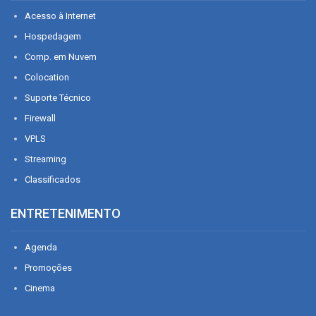
Acesso à Internet
Hospedagem
Comp. em Nuvem
Colocation
Suporte Técnico
Firewall
VPLS
Streaming
Classificados
ENTRETENIMENTO
Agenda
Promoções
Cinema