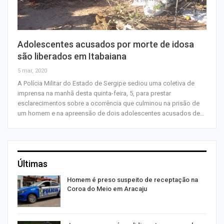
Adolescentes acusados por morte de idosa
são liberados em Itabaiana
5 mar, 2020
A Polícia Militar do Estado de Sergipe sediou uma coletiva de
imprensa na manhã desta quinta-feira, 5, para prestar
esclarecimentos sobre a ocorrência que culminou na prisão de
um homem e na apreensão de dois adolescentes acusados de…
Últimas
Homem é preso suspeito de receptação na
Coroa do Meio em Aracaju