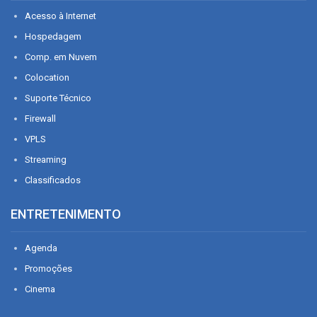
Acesso à Internet
Hospedagem
Comp. em Nuvem
Colocation
Suporte Técnico
Firewall
VPLS
Streaming
Classificados
ENTRETENIMENTO
Agenda
Promoções
Cinema