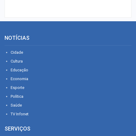
NOTÍCIAS
Cidade
Cultura
Educação
Economia
Esporte
Política
Saúde
TV Infonet
SERVIÇOS