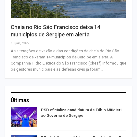
Cheia no Rio São Francisco deixa 14
municípios de Sergipe em alerta
18 jan, 2022
As alterações de vazão e das condições de cheia do Rio São
Francisco deixaram 14 municípios de Sergipe em alerta. A
Companhia Hidro Elétrica do São Francisco (Chesf) informou que
os gestores municipais e as defesas civis já foram…
Últimas
ra
PSD oficializa candidatura de Fábio Mitidieri
ao Governo de Sergipe