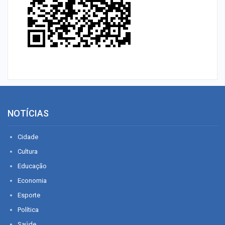
NOTÍCIAS
Cidade
Cultura
Educação
Economia
Esporte
Política
Saúde