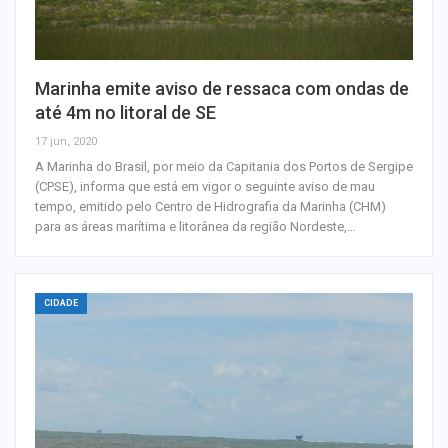
Marinha emite aviso de ressaca com ondas de
até 4m no litoral de SE
17 jun, 2020
A Marinha do Brasil, por meio da Capitania dos Portos de Sergipe
(CPSE), informa que está em vigor o seguinte aviso de mau
tempo, emitido pelo Centro de Hidrografia da Marinha (CHM)
para as áreas marítima e litorânea da região Nordeste,…
CIDADE