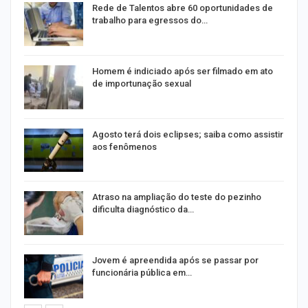
Rede de Talentos abre 60 oportunidades de
trabalho para egressos do…
Homem é indiciado após ser filmado em ato
de importunação sexual
Agosto terá dois eclipses; saiba como assistir
aos fenômenos
Atraso na ampliação do teste do pezinho
dificulta diagnóstico da…
na
Jovem é apreendida após se passar por
funcionária pública em…