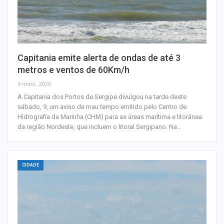
Capitania emite alerta de ondas de até 3
metros e ventos de 60Km/h
9 maio, 2020
A Capitania dos Portos de Sergipe divulgou na tarde deste
sábado, 9, um aviso de mau tempo emitido pelo Centro de
Hidrografia da Marinha (CHM) para as áreas marítima e litorânea
da região Nordeste, que incluem o litoral Sergipano. Na…
CIDADE