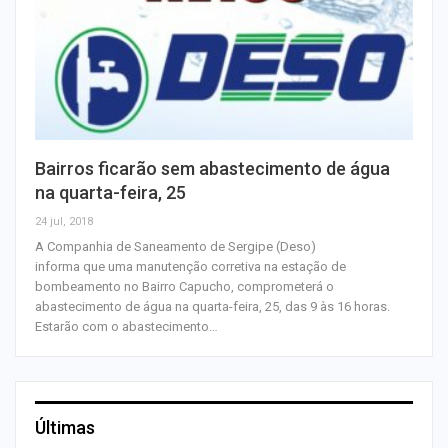
Bairros ficarão sem abastecimento de água
na quarta-feira, 25
24 jul, 2018
A Companhia de Saneamento de Sergipe (Deso)
informa que uma manutenção corretiva na estação de
bombeamento no Bairro Capucho, comprometerá o
abastecimento de água na quarta-feira, 25, das 9 às 16 horas.
Estarão com o abastecimento…
Últimas