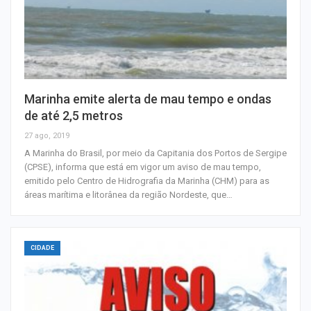
Marinha emite alerta de mau tempo e ondas
de até 2,5 metros
27 ago, 2019
A Marinha do Brasil, por meio da Capitania dos Portos de Sergipe
(CPSE), informa que está em vigor um aviso de mau tempo,
emitido pelo Centro de Hidrografia da Marinha (CHM) para as
áreas marítima e litorânea da região Nordeste, que…
CIDADE