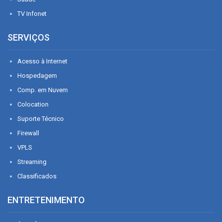
TV Infonet
SERVIÇOS
Acesso à Internet
Hospedagem
Comp. em Nuvem
Colocation
Suporte Técnico
Firewall
VPLS
Streaming
Classificados
ENTRETENIMENTO