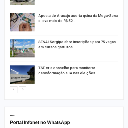
Aposta de Aracaju acerta quina da Mega-Sena
e leva mais de R$ 52…
or
SENAI Sergipe abre inscrições para 75 vagas
em cursos gratuitos
TSE cria conselho para monitorar
desinformação e IA nas eleições
----
Portal Infonet no WhatsApp