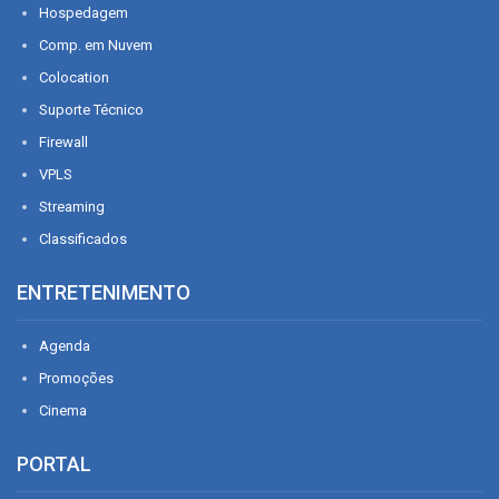
Hospedagem
Comp. em Nuvem
Colocation
Suporte Técnico
Firewall
VPLS
Streaming
Classificados
ENTRETENIMENTO
Agenda
Promoções
Cinema
PORTAL