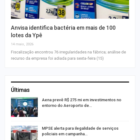
Anvisa identifica bactéria em mais de 100
lotes da Ypê
14 maio, 2026
Fiscalização encontrou 76 irregularidades na fábrica; análise de
recurso da empresa foi adiada para sexta-feira (15)
Últimas
Aena prevê R$ 275 mi em investimentos no
entorno do Aeroporto de…
MPSE alerta para ilegalidade de serviços
policiais em campanha…