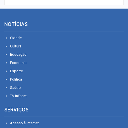
NOTÍCIAS
Cidade
Cultura
Educação
Economia
Esporte
Política
Saúde
TV Infonet
SERVIÇOS
Acesso à Internet