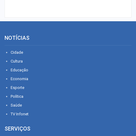
NOTÍCIAS
Cidade
Cultura
Educação
Economia
Esporte
Política
Saúde
TV Infonet
SERVIÇOS