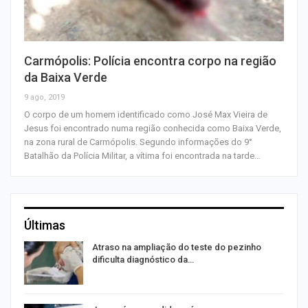
Carmópolis: Polícia encontra corpo na região
da Baixa Verde
9 ago, 2019
O corpo de um homem identificado como José Max Vieira de
Jesus foi encontrado numa região conhecida como Baixa Verde,
na zona rural de Carmópolis. Segundo informações do 9°
Batalhão da Polícia Militar, a vítima foi encontrada na tarde…
Últimas
Atraso na ampliação do teste do pezinho
dificulta diagnóstico da…