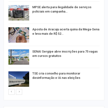
MPSE alerta para ilegalidade de serviços
policiais em campanha…
Aposta de Aracaju acerta quina da Mega-Sena
e leva mais de R$ 52…
or
SENAI Sergipe abre inscrições para 75 vagas
em cursos gratuitos
TSE cria conselho para monitorar
desinformação e IA nas eleições