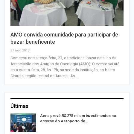
AMO convida comunidade para participar de
bazar beneficente
27 nov, 2018
Começou nesta terça-feira, 27, o tradicional bazar natalino da
Associação dos Amigos da Oncologia (AMO). O evento vai até
esta quarta-feira, 28, às 17h, na sede da instituição, no bairro
Cirurgia, região central de Aracaju. As…
Últimas
Aena prevê R$ 275 mi em investimentos no
entorno do Aeroporto de…