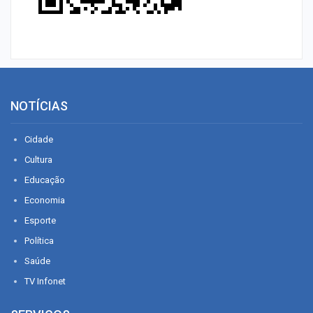
NOTÍCIAS
Cidade
Cultura
Educação
Economia
Esporte
Política
Saúde
TV Infonet