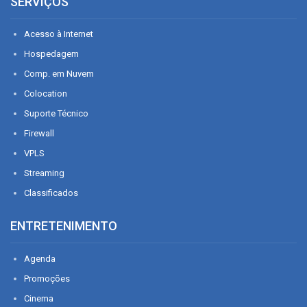
SERVIÇOS
Acesso à Internet
Hospedagem
Comp. em Nuvem
Colocation
Suporte Técnico
Firewall
VPLS
Streaming
Classificados
ENTRETENIMENTO
Agenda
Promoções
Cinema