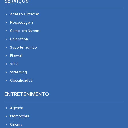
SERVIÇOS
Acesso à Internet
Hospedagem
Comp. em Nuvem
Colocation
Suporte Técnico
Firewall
VPLS
Streaming
Classificados
ENTRETENIMENTO
Agenda
Promoções
Cinema