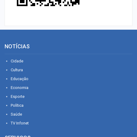
NOTÍCIAS
Cidade
Cultura
Educação
Economia
Esporte
Política
Saúde
TV Infonet