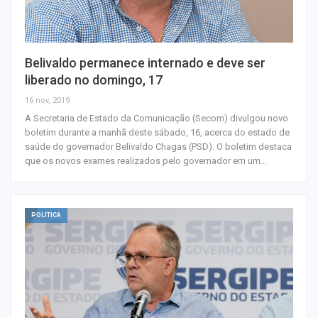
Belivaldo permanece internado e deve ser
liberado no domingo, 17
16 nov, 2019
A Secretaria de Estado da Comunicação (Secom) divulgou novo
boletim durante a manhã deste sábado, 16, acerca do estado de
saúde do governador Belivaldo Chagas (PSD). O boletim destaca
que os novos exames realizados pelo governador em um…
POLÍTICA