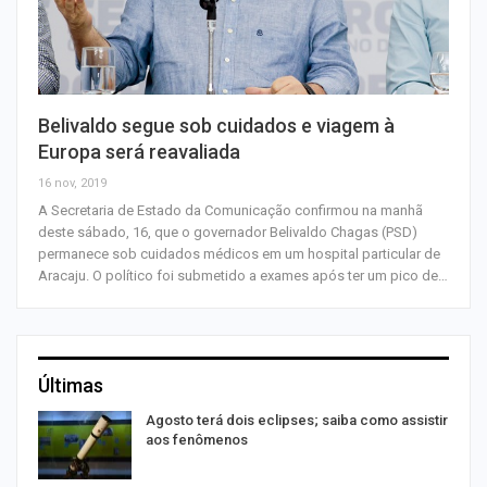
Belivaldo segue sob cuidados e viagem à
Europa será reavaliada
16 nov, 2019
A Secretaria de Estado da Comunicação confirmou na manhã
deste sábado, 16, que o governador Belivaldo Chagas (PSD)
permanece sob cuidados médicos em um hospital particular de
Aracaju. O político foi submetido a exames após ter um pico de…
Últimas
Agosto terá dois eclipses; saiba como assistir
aos fenômenos