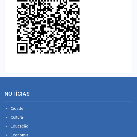
NOTÍCIAS
Cidade
Cultura
Educação
Economia