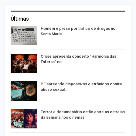
Últimas
Homem é preso por tráfico de drogas no
Santa Maria
Orsse apresenta concerto “Harmonia das
Esferas” no…
PF apreende dispositivos eletrônicos contra
abuso sexual…
Terror e documentário estão entre as estreias
da semana nos cinemas