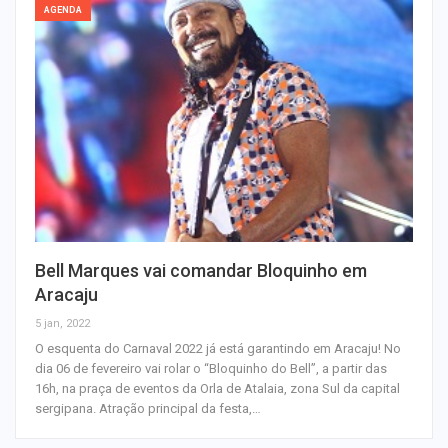
AGENDA
Bell Marques vai comandar Bloquinho em
Aracaju
5 jan, 2022
O esquenta do Carnaval 2022 já está garantindo em Aracaju! No
dia 06 de fevereiro vai rolar o “Bloquinho do Bell”, a partir das
16h, na praça de eventos da Orla de Atalaia, zona Sul da capital
sergipana. Atração principal da festa,…