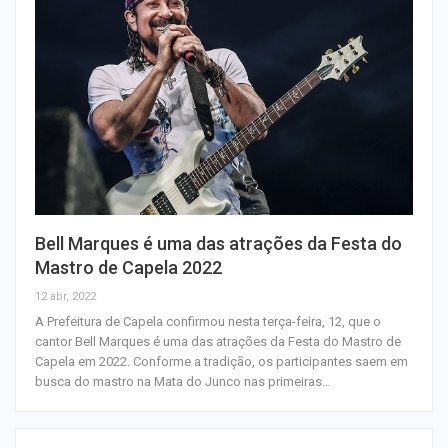
Bell Marques é uma das atrações da Festa do
Mastro de Capela 2022
12 abr, 2022
A Prefeitura de Capela confirmou nesta terça-feira, 12, que o
cantor Bell Marques é uma das atrações da Festa do Mastro de
Capela em 2022. Conforme a tradição, os participantes saem em
busca do mastro na Mata do Junco nas primeiras…