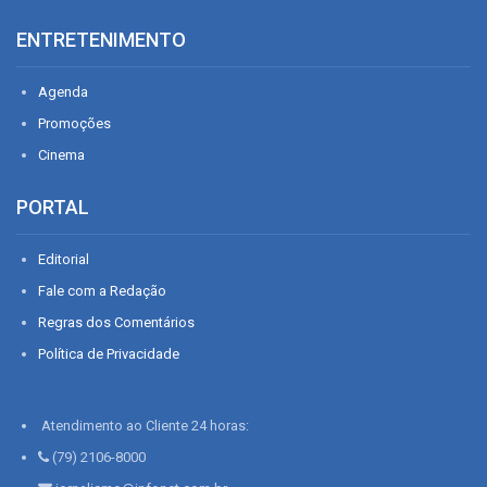
ENTRETENIMENTO
Agenda
Promoções
Cinema
PORTAL
Editorial
Fale com a Redação
Regras dos Comentários
Política de Privacidade
Atendimento ao Cliente 24 horas:
(79) 2106-8000