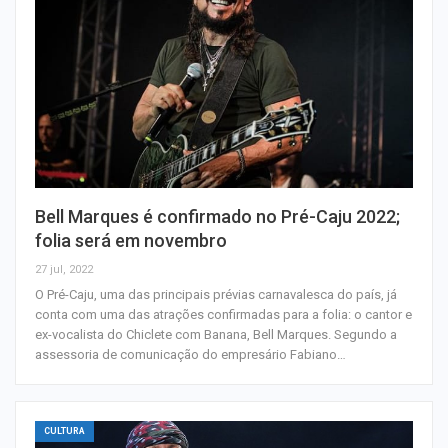
Bell Marques é confirmado no Pré-Caju 2022;
folia será em novembro
27 jul, 2022
O Pré-Caju, uma das principais prévias carnavalesca do país, já
conta com uma das atrações confirmadas para a folia: o cantor e
ex-vocalista do Chiclete com Banana, Bell Marques. Segundo a
assessoria de comunicação do empresário Fabiano…
CULTURA