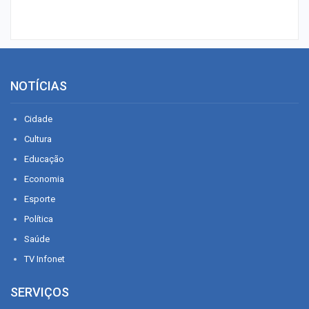
NOTÍCIAS
Cidade
Cultura
Educação
Economia
Esporte
Política
Saúde
TV Infonet
SERVIÇOS