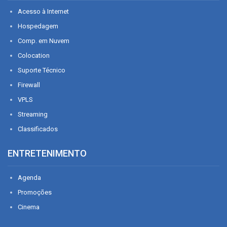
Acesso à Internet
Hospedagem
Comp. em Nuvem
Colocation
Suporte Técnico
Firewall
VPLS
Streaming
Classificados
ENTRETENIMENTO
Agenda
Promoções
Cinema