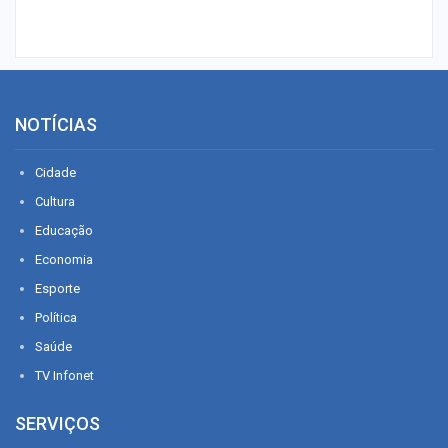
NOTÍCIAS
Cidade
Cultura
Educação
Economia
Esporte
Política
Saúde
TV Infonet
SERVIÇOS