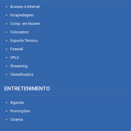
Acesso à Internet
Hospedagem
Comp. em Nuvem
Colocation
Suporte Técnico
Firewall
VPLS
Streaming
Classificados
ENTRETENIMENTO
Agenda
Promoções
Cinema