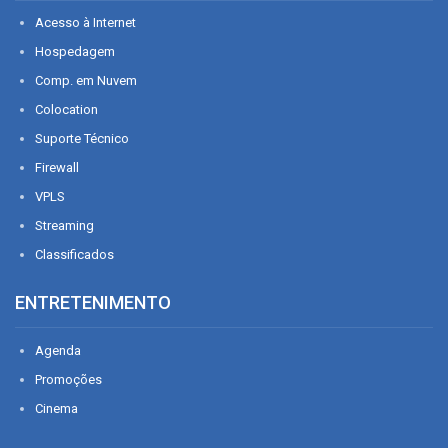
Acesso à Internet
Hospedagem
Comp. em Nuvem
Colocation
Suporte Técnico
Firewall
VPLS
Streaming
Classificados
ENTRETENIMENTO
Agenda
Promoções
Cinema