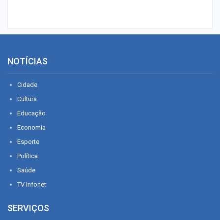
NOTÍCIAS
Cidade
Cultura
Educação
Economia
Esporte
Política
Saúde
TV Infonet
SERVIÇOS