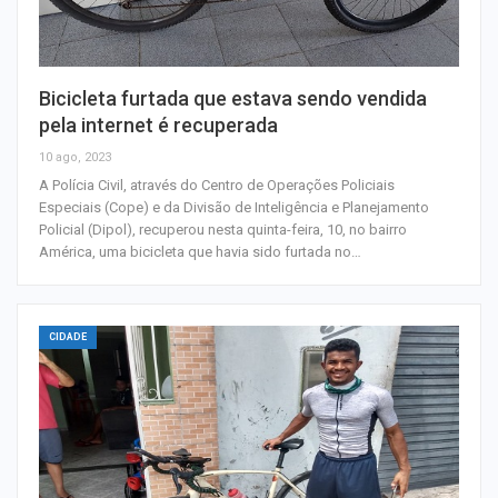
Bicicleta furtada que estava sendo vendida
pela internet é recuperada
10 ago, 2023
A Polícia Civil, através do Centro de Operações Policiais
Especiais (Cope) e da Divisão de Inteligência e Planejamento
Policial (Dipol), recuperou nesta quinta-feira, 10, no bairro
América, uma bicicleta que havia sido furtada no…
CIDADE