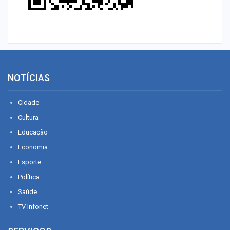
NOTÍCIAS
Cidade
Cultura
Educação
Economia
Esporte
Política
Saúde
TV Infonet