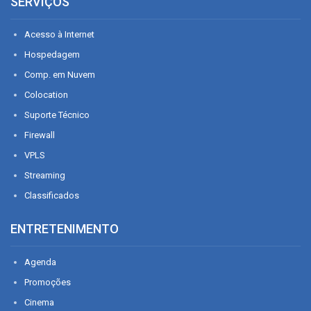
SERVIÇOS
Acesso à Internet
Hospedagem
Comp. em Nuvem
Colocation
Suporte Técnico
Firewall
VPLS
Streaming
Classificados
ENTRETENIMENTO
Agenda
Promoções
Cinema