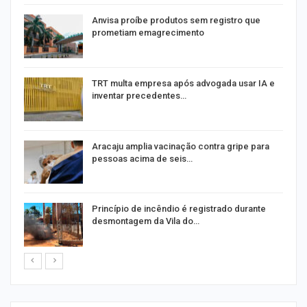
Anvisa proíbe produtos sem registro que
prometiam emagrecimento
m
TRT multa empresa após advogada usar IA e
inventar precedentes…
Aracaju amplia vacinação contra gripe para
pessoas acima de seis…
Princípio de incêndio é registrado durante
desmontagem da Vila do…