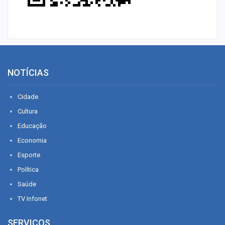
NOTÍCIAS
Cidade
Cultura
Educação
Economia
Esporte
Política
Saúde
TV Infonet
SERVIÇOS