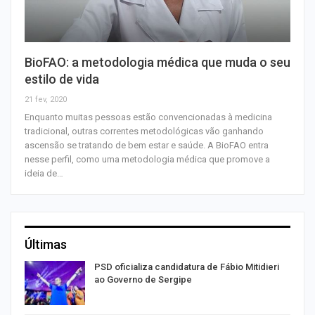
BioFAO: a metodologia médica que muda o seu
estilo de vida
21 fev, 2020
Enquanto muitas pessoas estão convencionadas à medicina
tradicional, outras correntes metodológicas vão ganhando
ascensão se tratando de bem estar e saúde. A BioFAO entra
nesse perfil, como uma metodologia médica que promove a
ideia de…
Últimas
ra
PSD oficializa candidatura de Fábio Mitidieri
ao Governo de Sergipe