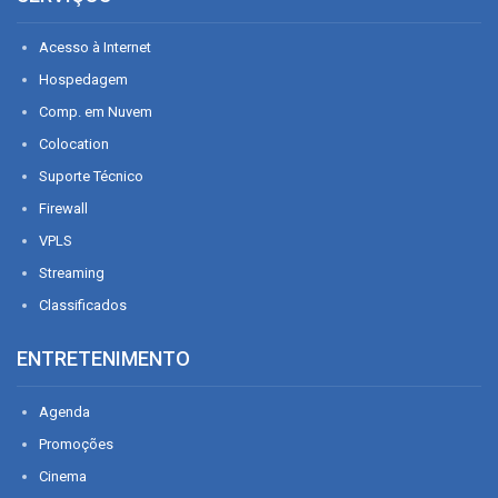
Acesso à Internet
Hospedagem
Comp. em Nuvem
Colocation
Suporte Técnico
Firewall
VPLS
Streaming
Classificados
ENTRETENIMENTO
Agenda
Promoções
Cinema