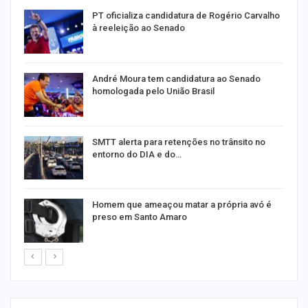
PT oficializa candidatura de Rogério Carvalho
à reeleição ao Senado
André Moura tem candidatura ao Senado
homologada pelo União Brasil
SMTT alerta para retenções no trânsito no
entorno do DIA e do…
Homem que ameaçou matar a própria avó é
preso em Santo Amaro