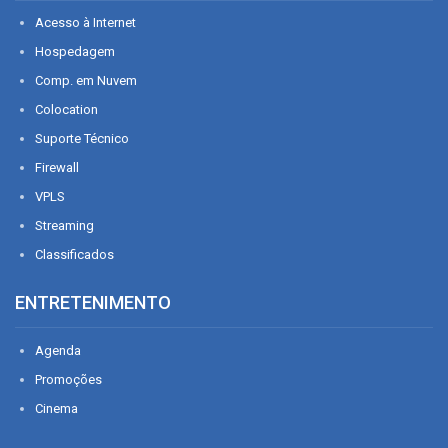
Acesso à Internet
Hospedagem
Comp. em Nuvem
Colocation
Suporte Técnico
Firewall
VPLS
Streaming
Classificados
ENTRETENIMENTO
Agenda
Promoções
Cinema