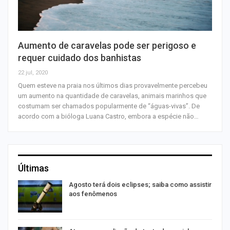
Aumento de caravelas pode ser perigoso e
requer cuidado dos banhistas
22 jul, 2020
Quem esteve na praia nos últimos dias provavelmente percebeu
um aumento na quantidade de caravelas, animais marinhos que
costumam ser chamados popularmente de “águas-vivas”. De
acordo com a bióloga Luana Castro, embora a espécie não…
Últimas
Agosto terá dois eclipses; saiba como assistir
aos fenômenos