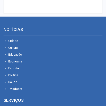
NOTÍCIAS
Cidade
Cultura
Educação
Economia
Esporte
Política
Saúde
TV Infonet
SERVIÇOS