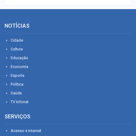
NOTÍCIAS
Cidade
Cultura
Educação
Economia
Esporte
Política
Saúde
TV Infonet
SERVIÇOS
Acesso à Internet