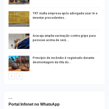
m
TRT multa empresa após advogada usar IA e
inventar precedentes…
Aracaju amplia vacinação contra gripe para
pessoas acima de seis…
Princípio de incêndio é registrado durante
desmontagem da Vila do…
----
Portal Infonet no WhatsApp