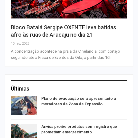
Bloco Batalá Sergipe OXENTE leva batidas
afro às ruas de Aracaju no dia 21
10 fev, 2026
A concentração acontece na praia da Cinelândia, com cortejo
seguindo até a Praça de Eventos da Orla, a partir das 16h
Últimas
Plano de evacuação será apresentado a
moradores da Zona de Expansão
Anvisa proíbe produtos sem registro que
prometiam emagrecimento