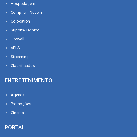
Hospedagem
Comp. em Nuvem
Colocation
Suporte Técnico
Firewall
VPLS
Streaming
Classificados
ENTRETENIMENTO
Agenda
Promoções
Cinema
PORTAL