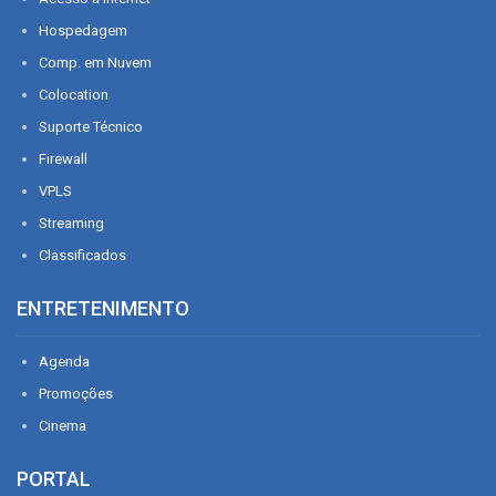
Hospedagem
Comp. em Nuvem
Colocation
Suporte Técnico
Firewall
VPLS
Streaming
Classificados
ENTRETENIMENTO
Agenda
Promoções
Cinema
PORTAL