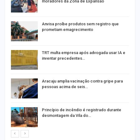
moradores da Zona de Expansão
Anvisa proíbe produtos sem registro que
prometiam emagrecimento
m
TRT multa empresa após advogada usar IA e
inventar precedentes…
Aracaju amplia vacinação contra gripe para
pessoas acima de seis…
Princípio de incêndio é registrado durante
desmontagem da Vila do…