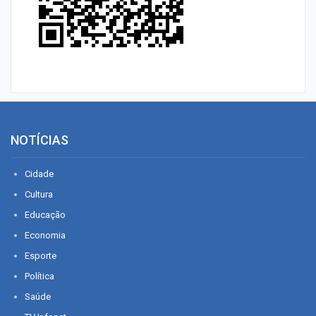
NOTÍCIAS
Cidade
Cultura
Educação
Economia
Esporte
Política
Saúde