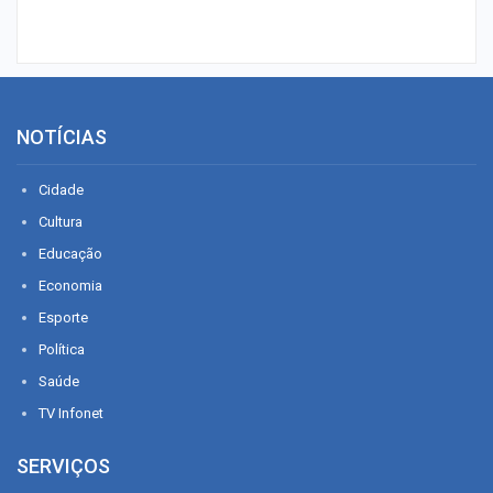
NOTÍCIAS
Cidade
Cultura
Educação
Economia
Esporte
Política
Saúde
TV Infonet
SERVIÇOS