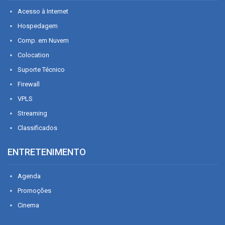
Acesso à Internet
Hospedagem
Comp. em Nuvem
Colocation
Suporte Técnico
Firewall
VPLS
Streaming
Classificados
ENTRETENIMENTO
Agenda
Promoções
Cinema