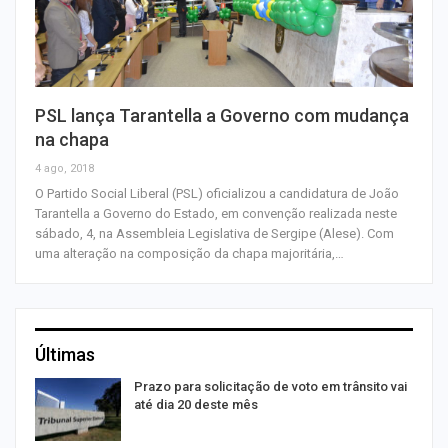
PSL lança Tarantella a Governo com mudança
na chapa
4 ago, 2018
O Partido Social Liberal (PSL) oficializou a candidatura de João
Tarantella a Governo do Estado, em convenção realizada neste
sábado, 4, na Assembleia Legislativa de Sergipe (Alese). Com
uma alteração na composição da chapa majoritária,…
Últimas
m
Prazo para solicitação de voto em trânsito vai
até dia 20 deste mês