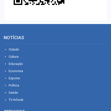
NOTÍCIAS
Cidade
Cultura
Educação
Economia
Esporte
Política
Saúde
TV Infonet