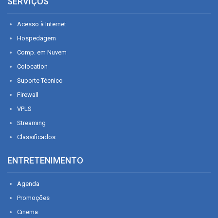
SERVIÇOS
Acesso à Internet
Hospedagem
Comp. em Nuvem
Colocation
Suporte Técnico
Firewall
VPLS
Streaming
Classificados
ENTRETENIMENTO
Agenda
Promoções
Cinema