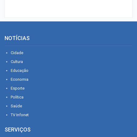
NOTÍCIAS
Cidade
Cultura
Educação
Economia
Esporte
Política
Saúde
TV Infonet
SERVIÇOS