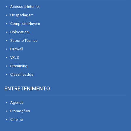
Acesso à Internet
Hospedagem
Comp. em Nuvem
Colocation
Suporte Técnico
Firewall
VPLS
Streaming
Classificados
ENTRETENIMENTO
Agenda
Promoções
Cinema