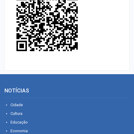
NOTÍCIAS
Cidade
Cultura
Educação
Economia