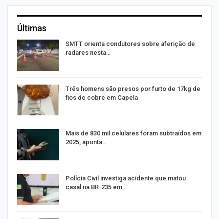
Últimas
SMTT orienta condutores sobre aferição de
radares nesta…
Três homens são presos por furto de 17kg de
fios de cobre em Capela
na
Mais de 830 mil celulares foram subtraídos em
2025, aponta…
Polícia Civil investiga acidente que matou
casal na BR-235 em…