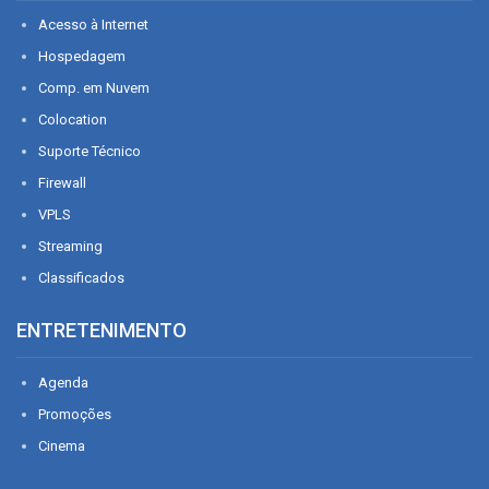
Acesso à Internet
Hospedagem
Comp. em Nuvem
Colocation
Suporte Técnico
Firewall
VPLS
Streaming
Classificados
ENTRETENIMENTO
Agenda
Promoções
Cinema