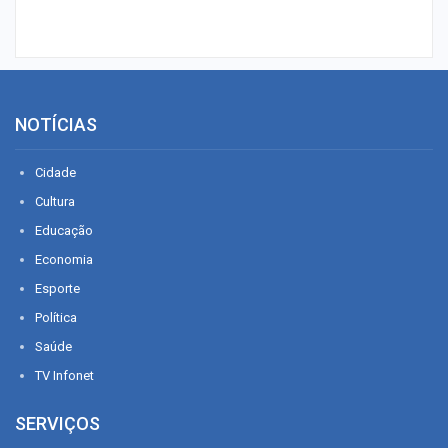
NOTÍCIAS
Cidade
Cultura
Educação
Economia
Esporte
Política
Saúde
TV Infonet
SERVIÇOS