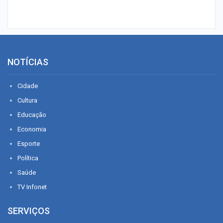
NOTÍCIAS
Cidade
Cultura
Educação
Economia
Esporte
Política
Saúde
TV Infonet
SERVIÇOS