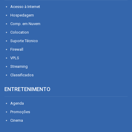
Acesso à Internet
Hospedagem
Comp. em Nuvem
Colocation
Suporte Técnico
Firewall
VPLS
Streaming
Classificados
ENTRETENIMENTO
Agenda
Promoções
Cinema