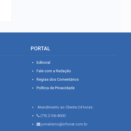
PORTAL
Editorial
Fale com a Redação
Regras dos Comentários
Política de Privacidade
Atendimento ao Cliente 24 horas:
(79) 2106-8000
jornalismo@infonet.com.br