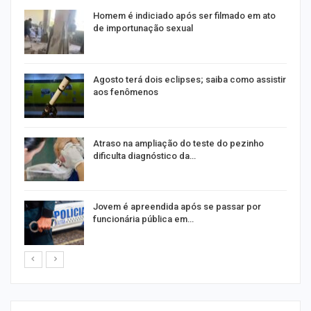
Homem é indiciado após ser filmado em ato
de importunação sexual
Agosto terá dois eclipses; saiba como assistir
aos fenômenos
Atraso na ampliação do teste do pezinho
dificulta diagnóstico da…
na
Jovem é apreendida após se passar por
funcionária pública em…