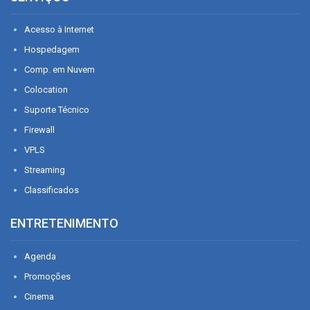
Acesso à Internet
Hospedagem
Comp. em Nuvem
Colocation
Suporte Técnico
Firewall
VPLS
Streaming
Classificados
ENTRETENIMENTO
Agenda
Promoções
Cinema