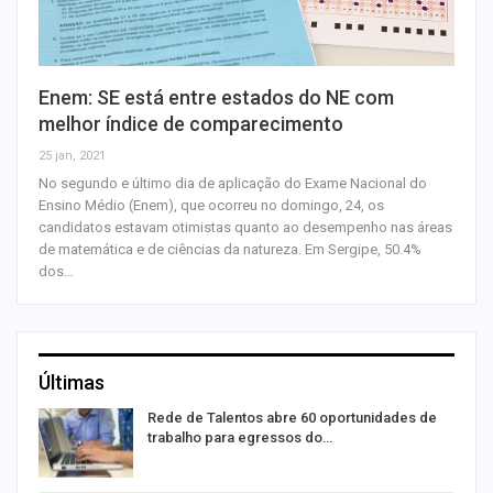
Enem: SE está entre estados do NE com
melhor índice de comparecimento
25 jan, 2021
No segundo e último dia de aplicação do Exame Nacional do
Ensino Médio (Enem), que ocorreu no domingo, 24, os
candidatos estavam otimistas quanto ao desempenho nas áreas
de matemática e de ciências da natureza. Em Sergipe, 50.4%
dos…
Últimas
Rede de Talentos abre 60 oportunidades de
trabalho para egressos do…