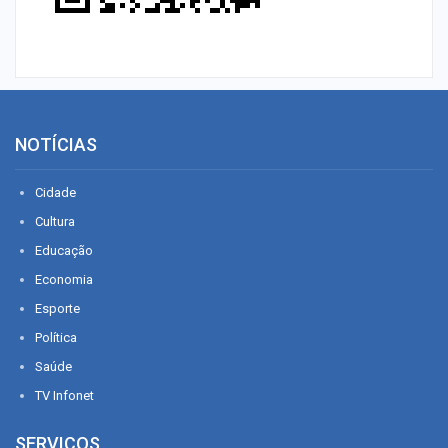
NOTÍCIAS
Cidade
Cultura
Educação
Economia
Esporte
Política
Saúde
TV Infonet
SERVIÇOS