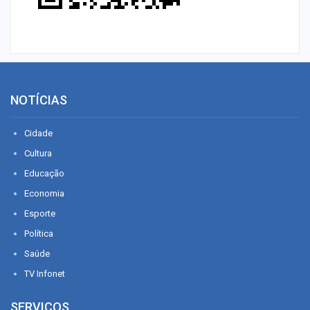
NOTÍCIAS
Cidade
Cultura
Educação
Economia
Esporte
Política
Saúde
TV Infonet
SERVIÇOS