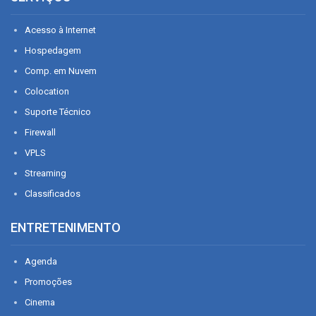
Acesso à Internet
Hospedagem
Comp. em Nuvem
Colocation
Suporte Técnico
Firewall
VPLS
Streaming
Classificados
ENTRETENIMENTO
Agenda
Promoções
Cinema