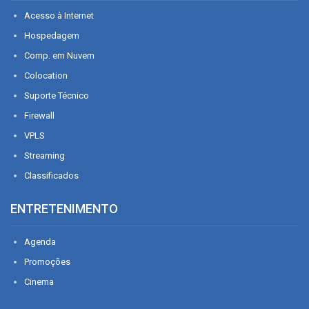
Acesso à Internet
Hospedagem
Comp. em Nuvem
Colocation
Suporte Técnico
Firewall
VPLS
Streaming
Classificados
ENTRETENIMENTO
Agenda
Promoções
Cinema