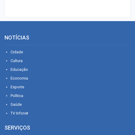
NOTÍCIAS
Cidade
Cultura
Educação
Economia
Esporte
Política
Saúde
TV Infonet
SERVIÇOS