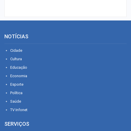
NOTÍCIAS
Cidade
Cultura
Educação
Economia
Esporte
Política
Saúde
TV Infonet
SERVIÇOS