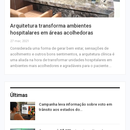
Arquitetura transforma ambientes
hospitalares em áreas acolhedoras
27 mar, 2021
Considerada uma forma de gerar bem estar, sensações de
acolhimento e outros bons sentimentos, a arquitetura clínica é
uma aliada na hora de transformar unidades hospitalares em
ambientes mais acolhedores e agradáveis para o paciente.…
Últimas
Campanha leva informação sobre voto em
trânsito aos estados do…