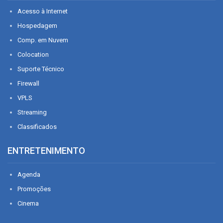
Acesso à Internet
Hospedagem
Comp. em Nuvem
Colocation
Suporte Técnico
Firewall
VPLS
Streaming
Classificados
ENTRETENIMENTO
Agenda
Promoções
Cinema