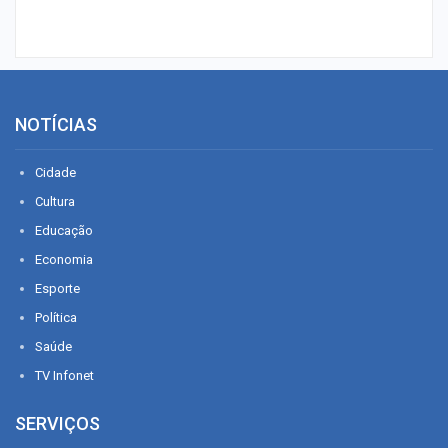
NOTÍCIAS
Cidade
Cultura
Educação
Economia
Esporte
Política
Saúde
TV Infonet
SERVIÇOS