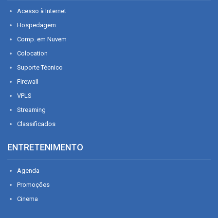
Acesso à Internet
Hospedagem
Comp. em Nuvem
Colocation
Suporte Técnico
Firewall
VPLS
Streaming
Classificados
ENTRETENIMENTO
Agenda
Promoções
Cinema