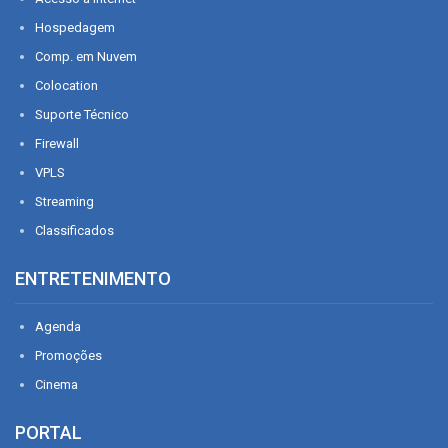
Hospedagem
Comp. em Nuvem
Colocation
Suporte Técnico
Firewall
VPLS
Streaming
Classificados
ENTRETENIMENTO
Agenda
Promoções
Cinema
PORTAL