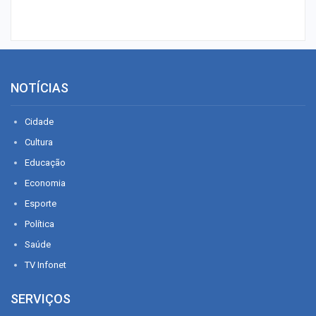
NOTÍCIAS
Cidade
Cultura
Educação
Economia
Esporte
Política
Saúde
TV Infonet
SERVIÇOS