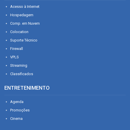
Acesso à Internet
Hospedagem
Comp. em Nuvem
Colocation
Suporte Técnico
Firewall
VPLS
Streaming
Classificados
ENTRETENIMENTO
Agenda
Promoções
Cinema