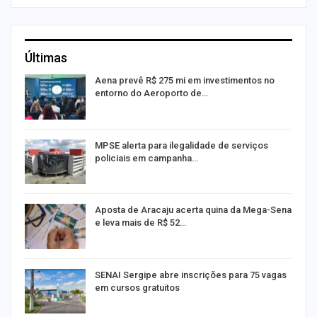
Últimas
Aena prevê R$ 275 mi em investimentos no
entorno do Aeroporto de…
MPSE alerta para ilegalidade de serviços
policiais em campanha…
Aposta de Aracaju acerta quina da Mega-Sena
e leva mais de R$ 52…
or
SENAI Sergipe abre inscrições para 75 vagas
em cursos gratuitos