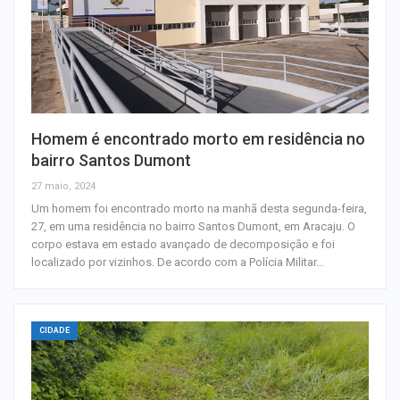
Homem é encontrado morto em residência no
bairro Santos Dumont
27 maio, 2024
Um homem foi encontrado morto na manhã desta segunda-feira,
27, em uma residência no bairro Santos Dumont, em Aracaju. O
corpo estava em estado avançado de decomposição e foi
localizado por vizinhos. De acordo com a Polícia Militar…
CIDADE