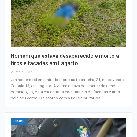
Homem que estava desaparecido é morto a
tiros e facadas em Lagarto
22 maio, 2024
Um homem foi encontrado morto na terça-feira, 21, no povoado
Colônia 13, em Lagarto. A vítima estava desaparecida desde o
domingo, 19, e foi encontrada com marcas de facadas e tiros
pelo seu corpo. De acordo com a Polícia Militar, os…
CIDADE