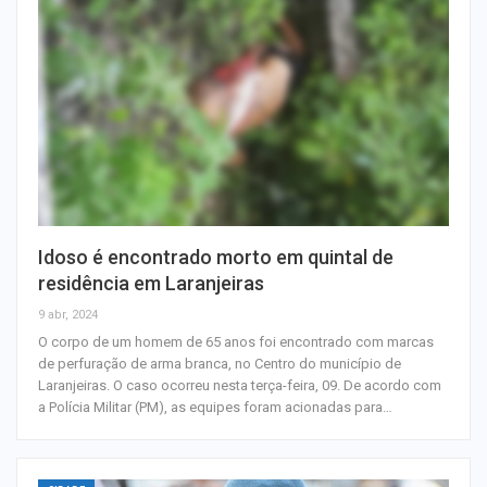
Idoso é encontrado morto em quintal de
residência em Laranjeiras
9 abr, 2024
O corpo de um homem de 65 anos foi encontrado com marcas
de perfuração de arma branca, no Centro do município de
Laranjeiras. O caso ocorreu nesta terça-feira, 09. De acordo com
a Polícia Militar (PM), as equipes foram acionadas para…