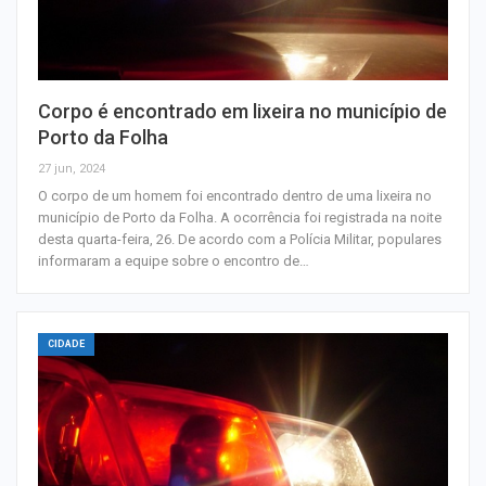
Corpo é encontrado em lixeira no município de
Porto da Folha
27 jun, 2024
O corpo de um homem foi encontrado dentro de uma lixeira no
município de Porto da Folha. A ocorrência foi registrada na noite
desta quarta-feira, 26. De acordo com a Polícia Militar, populares
informaram a equipe sobre o encontro de…
CIDADE