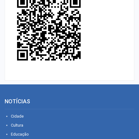
NOTÍCIAS
Cidade
Cultura
Educação