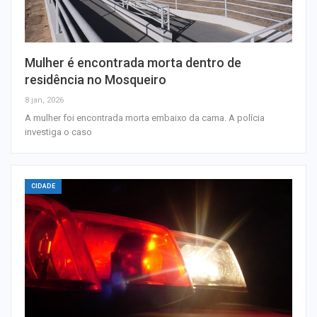
Mulher é encontrada morta dentro de
residência no Mosqueiro
8 jan, 2026
A mulher foi encontrada morta embaixo da cama. A polícia
investiga o caso
CIDADE