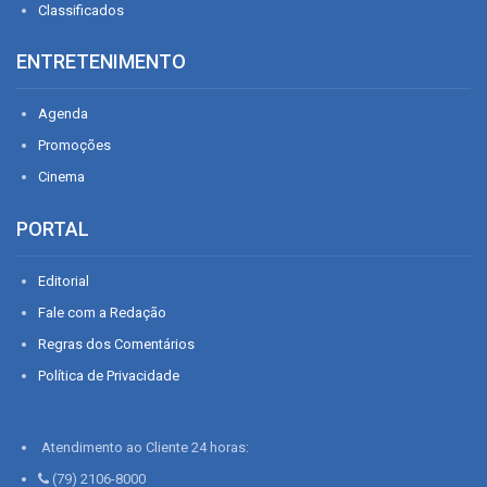
Classificados
ENTRETENIMENTO
Agenda
Promoções
Cinema
PORTAL
Editorial
Fale com a Redação
Regras dos Comentários
Política de Privacidade
Atendimento ao Cliente 24 horas:
(79) 2106-8000