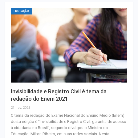
EDUCAÇÃO
Invisibilidade e Registro Civil é tema da
redação do Enem 2021
21 nov, 2021
O tema da redação do Exame Nacional do Ensino Médio (Enem)
desta edição é "Invisibilidade e Registro Civil: garantia de acesso
à cidadania no Brasil", segundo divulgou o Ministro da
Educação, Milton Ribeiro, em suas redes sociais. Nesta…