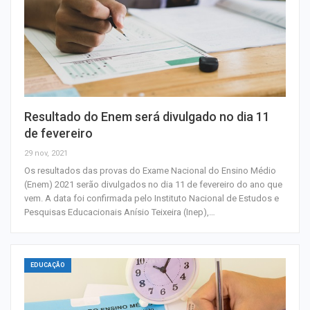
Resultado do Enem será divulgado no dia 11
de fevereiro
29 nov, 2021
Os resultados das provas do Exame Nacional do Ensino Médio
(Enem) 2021 serão divulgados no dia 11 de fevereiro do ano que
vem. A data foi confirmada pelo Instituto Nacional de Estudos e
Pesquisas Educacionais Anísio Teixeira (Inep),…
EDUCAÇÃO