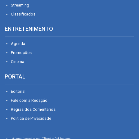
Streaming
Classificados
ENTRETENIMENTO
Agenda
Promoções
Cinema
PORTAL
Editorial
Fale com a Redação
Regras dos Comentários
Política de Privacidade
Atendimento ao Cliente 24 horas: