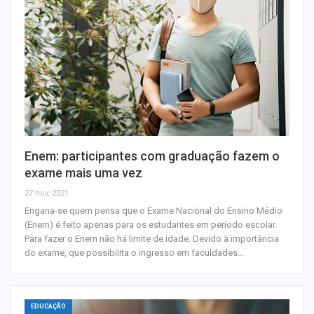
Enem: participantes com graduação fazem o
exame mais uma vez
27 nov, 2021
Engana-se quem pensa que o Exame Nacional do Ensino Médio
(Enem) é feito apenas para os estudantes em período escolar.
Para fazer o Enem não há limite de idade. Devido à importância
do exame, que possibilita o ingresso em faculdades…
EDUCAÇÃO