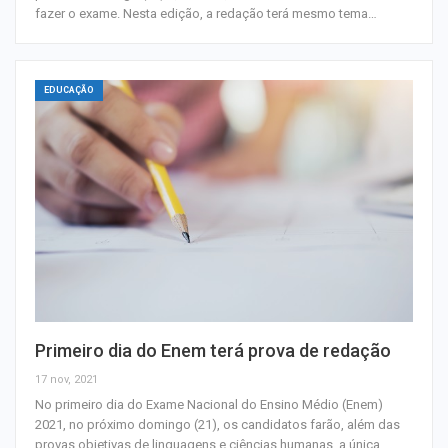
fazer o exame. Nesta edição, a redação terá mesmo tema…
EDUCAÇÃO
Primeiro dia do Enem terá prova de redação
17 nov, 2021
No primeiro dia do Exame Nacional do Ensino Médio (Enem)
2021, no próximo domingo (21), os candidatos farão, além das
provas objetivas de linguagens e ciências humanas, a única