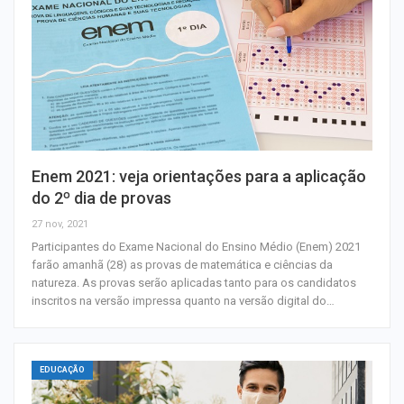
Enem 2021: veja orientações para a aplicação
do 2º dia de provas
27 nov, 2021
Participantes do Exame Nacional do Ensino Médio (Enem) 2021
farão amanhã (28) as provas de matemática e ciências da
natureza. As provas serão aplicadas tanto para os candidatos
inscritos na versão impressa quanto na versão digital do…
EDUCAÇÃO