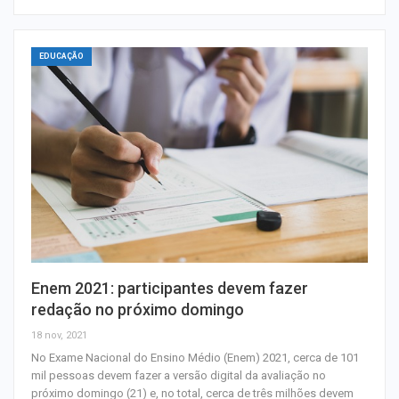
EDUCAÇÃO
Enem 2021: participantes devem fazer
redação no próximo domingo
18 nov, 2021
No Exame Nacional do Ensino Médio (Enem) 2021, cerca de 101
mil pessoas devem fazer a versão digital da avaliação no
próximo domingo (21) e, no total, cerca de três milhões devem