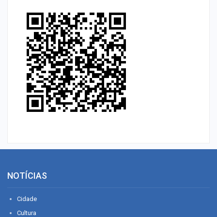
NOTÍCIAS
Cidade
Cultura