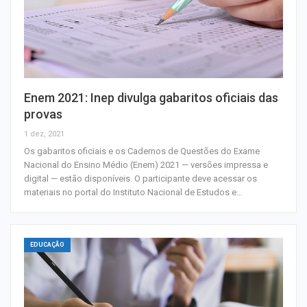
Enem 2021: Inep divulga gabaritos oficiais das
provas
1 dez, 2021
Os gabaritos oficiais e os Cadernos de Questões do Exame
Nacional do Ensino Médio (Enem) 2021 — versões impressa e
digital — estão disponíveis. O participante deve acessar os
materiais no portal do Instituto Nacional de Estudos e…
EDUCAÇÃO