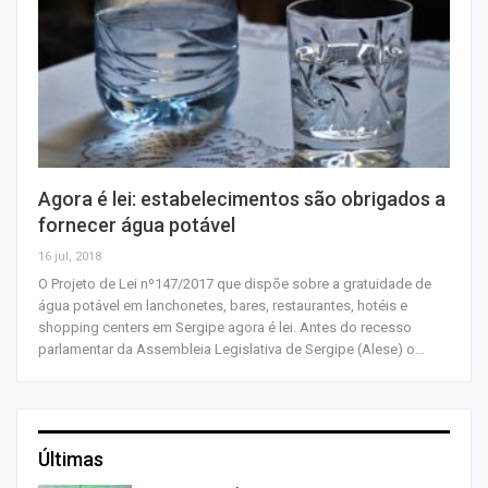
Agora é lei: estabelecimentos são obrigados a
fornecer água potável
16 jul, 2018
O Projeto de Lei nº147/2017 que dispõe sobre a gratuidade de
água potável em lanchonetes, bares, restaurantes, hotéis e
shopping centers em Sergipe agora é lei. Antes do recesso
parlamentar da Assembleia Legislativa de Sergipe (Alese) o…
Últimas