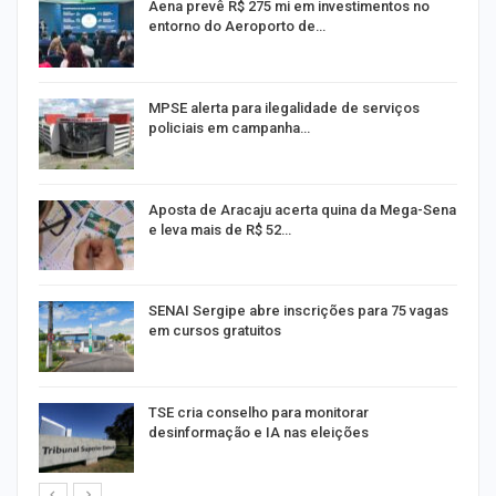
Aena prevê R$ 275 mi em investimentos no
entorno do Aeroporto de…
MPSE alerta para ilegalidade de serviços
policiais em campanha…
Aposta de Aracaju acerta quina da Mega-Sena
e leva mais de R$ 52…
or
SENAI Sergipe abre inscrições para 75 vagas
em cursos gratuitos
TSE cria conselho para monitorar
desinformação e IA nas eleições