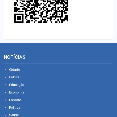
NOTÍCIAS
Cidade
Cultura
Educação
Economia
Esporte
Política
Saúde