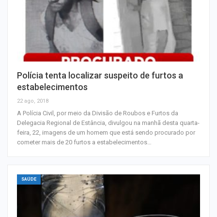
Polícia tenta localizar suspeito de furtos a
estabelecimentos
22 ago, 2018
A Polícia Civil, por meio da Divisão de Roubos e Furtos da
Delegacia Regional de Estância, divulgou na manhã desta quarta-
feira, 22, imagens de um homem que está sendo procurado por
cometer mais de 20 furtos a estabelecimentos…
SAÚDE