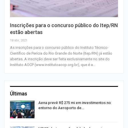
Inscrições para o concurso público do Itep/RN
estão abertas
18 abr, 2021
As inscrições para o concurso público do Instituto Técnico-
Científico de Perícia do Rio Grande do Norte (Itep/RN) já estão
abertas. A inscrição deve ser feita exclusivamente no site do
Instituto AOCP (www.institutoaocp.org.br), que é a…
Últimas
Aena prevê R$ 275 mi em investimentos no
entorno do Aeroporto de…