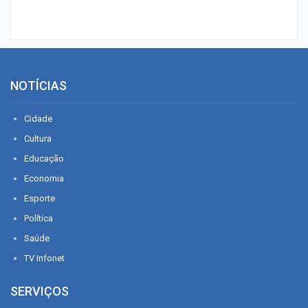
NOTÍCIAS
Cidade
Cultura
Educação
Economia
Esporte
Política
Saúde
TV Infonet
SERVIÇOS