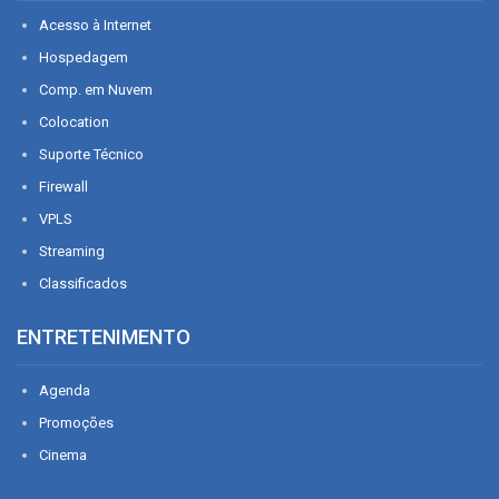
Acesso à Internet
Hospedagem
Comp. em Nuvem
Colocation
Suporte Técnico
Firewall
VPLS
Streaming
Classificados
ENTRETENIMENTO
Agenda
Promoções
Cinema