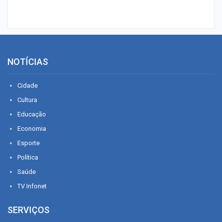
NOTÍCIAS
Cidade
Cultura
Educação
Economia
Esporte
Política
Saúde
TV Infonet
SERVIÇOS