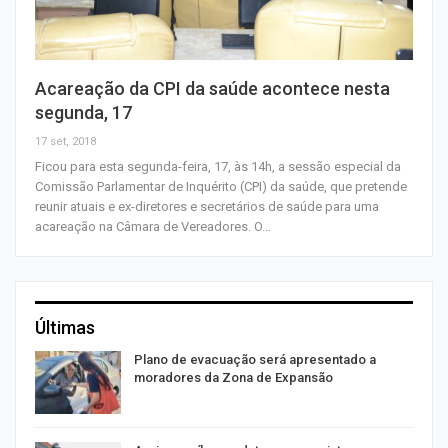
Acareação da CPI da saúde acontece nesta
segunda, 17
17 set, 2018
Ficou para esta segunda-feira, 17, às 14h, a sessão especial da
Comissão Parlamentar de Inquérito (CPI) da saúde, que pretende
reunir atuais e ex-diretores e secretários de saúde para uma
acareação na Câmara de Vereadores. O…
Últimas
Plano de evacuação será apresentado a
moradores da Zona de Expansão