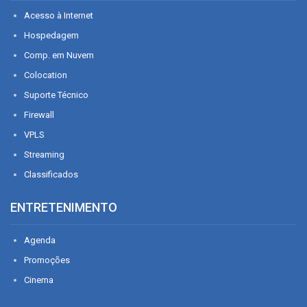
Acesso à Internet
Hospedagem
Comp. em Nuvem
Colocation
Suporte Técnico
Firewall
VPLS
Streaming
Classificados
ENTRETENIMENTO
Agenda
Promoções
Cinema