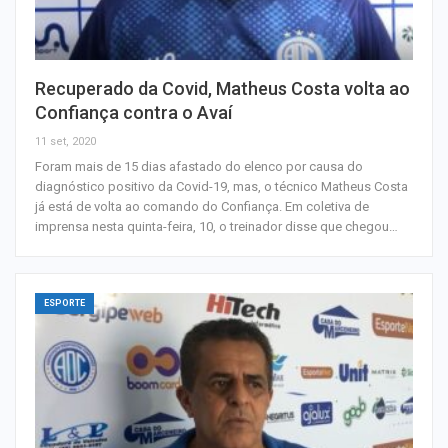
Recuperado da Covid, Matheus Costa volta ao
Confiança contra o Avaí
11 set, 2020
Foram mais de 15 dias afastado do elenco por causa do
diagnóstico positivo da Covid-19, mas, o técnico Matheus Costa
já está de volta ao comando do Confiança. Em coletiva de
imprensa nesta quinta-feira, 10, o treinador disse que chegou…
ESPORTE