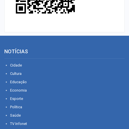
NOTÍCIAS
Cidade
Cultura
Educação
Economia
Esporte
Política
Saúde
TV Infonet