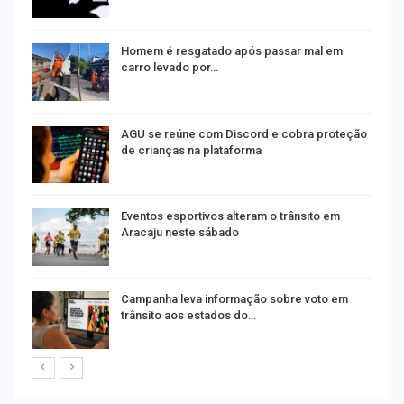
na
Homem é resgatado após passar mal em
carro levado por…
AGU se reúne com Discord e cobra proteção
de crianças na plataforma
Eventos esportivos alteram o trânsito em
Aracaju neste sábado
Campanha leva informação sobre voto em
trânsito aos estados do…