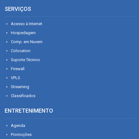
SERVIÇOS
Acesso à Internet
Hospedagem
Comp. em Nuvem
Colocation
Suporte Técnico
Firewall
VPLS
Streaming
Classificados
ENTRETENIMENTO
Agenda
Promoções