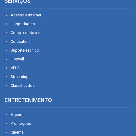
SERVIÇOS
Acesso à Internet
Hospedagem
Comp. em Nuvem
Colocation
Suporte Técnico
Firewall
VPLS
Streaming
Classificados
ENTRETENIMENTO
Agenda
Promoções
Cinema