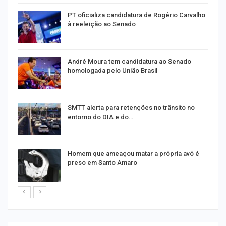
PT oficializa candidatura de Rogério Carvalho
à reeleição ao Senado
André Moura tem candidatura ao Senado
homologada pelo União Brasil
SMTT alerta para retenções no trânsito no
entorno do DIA e do…
Homem que ameaçou matar a própria avó é
preso em Santo Amaro