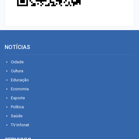
NOTÍCIAS
Cidade
Cultura
Educação
Economia
Esporte
Política
Saúde
TV Infonet