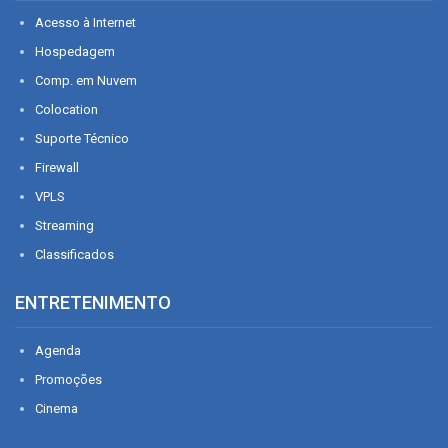
Acesso à Internet
Hospedagem
Comp. em Nuvem
Colocation
Suporte Técnico
Firewall
VPLS
Streaming
Classificados
ENTRETENIMENTO
Agenda
Promoções
Cinema