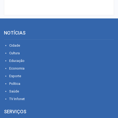
NOTÍCIAS
Cidade
Cultura
Educação
Economia
Esporte
Política
Saúde
TV Infonet
SERVIÇOS